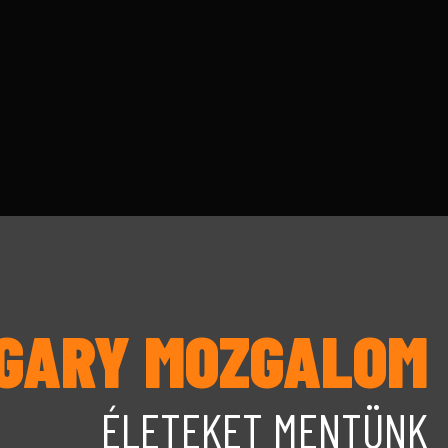
NGARY MOZGALOM
ÉLETEKET MENTÜNK