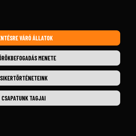
ENTÉSRE VÁRÓ ÁLLATOK
ÖRÖKBEFOGADÁS MENETE
SIKERTÖRTÉNETEINK
CSAPATUNK TAGJAI