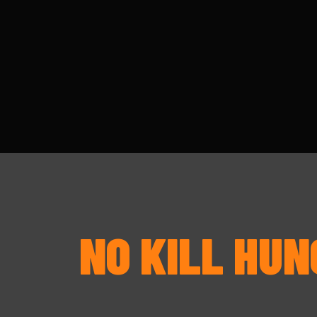
NO KILL HU