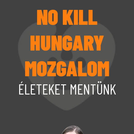
NO KILL
HUNGARY
MOZGALOM
ÉLETEKET MENTÜNK