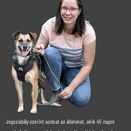
Jogszabály szerint azokat az állatokat, akik 45 napot