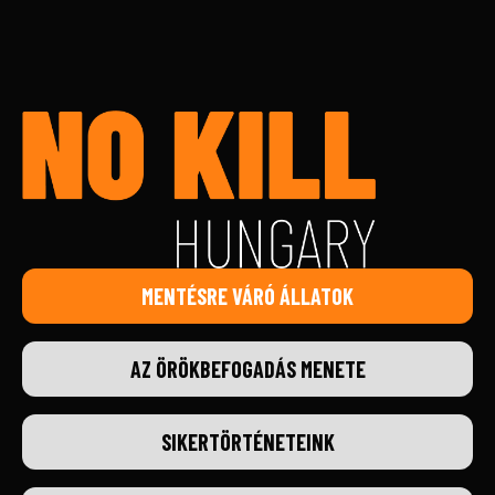
MENTÉSRE VÁRÓ ÁLLATOK
AZ ÖRÖKBEFOGADÁS MENETE
SIKERTÖRTÉNETEINK