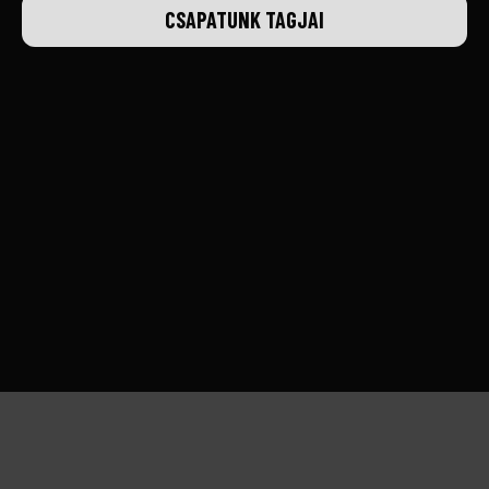
CSAPATUNK TAGJAI