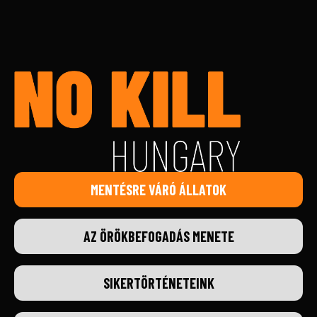
MENTÉSRE VÁRÓ ÁLLATOK
AZ ÖRÖKBEFOGADÁS MENETE
SIKERTÖRTÉNETEINK