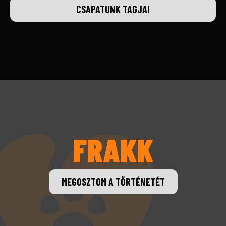
CSAPATUNK TAGJAI
FRAKK
MEGOSZTOM A TÖRTÉNETÉT