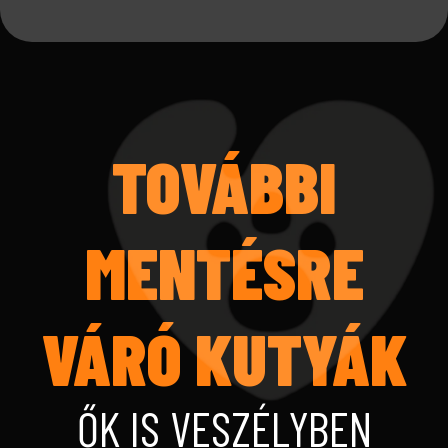
TOVÁBBI
MENTÉSRE
VÁRÓ KUTYÁK
ŐK IS VESZÉLYBEN