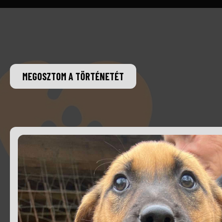
MEGOSZTOM A TÖRTÉNETÉT