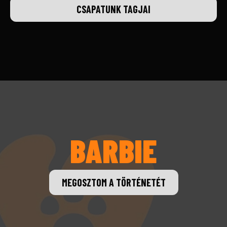
CSAPATUNK TAGJAI
BARBIE
MEGOSZTOM A TÖRTÉNETÉT