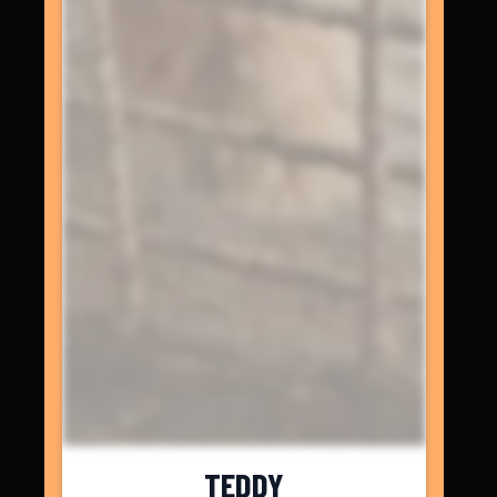
TEDDY