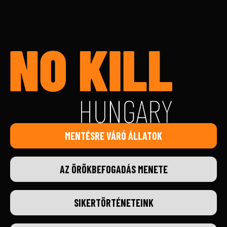
MENTÉSRE VÁRÓ ÁLLATOK
AZ ÖRÖKBEFOGADÁS MENETE
SIKERTÖRTÉNETEINK