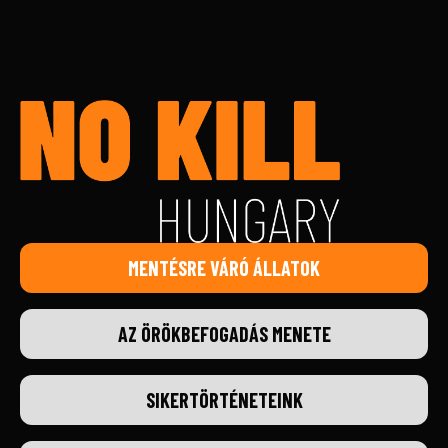
MENTÉSRE VÁRÓ ÁLLATOK
AZ ÖRÖKBEFOGADÁS MENETE
SIKERTÖRTÉNETEINK