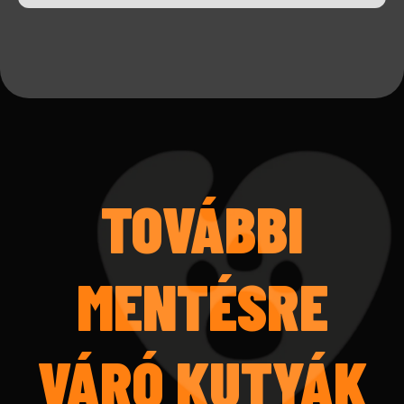
TOVÁBBI
MENTÉSRE
VÁRÓ KUTYÁK