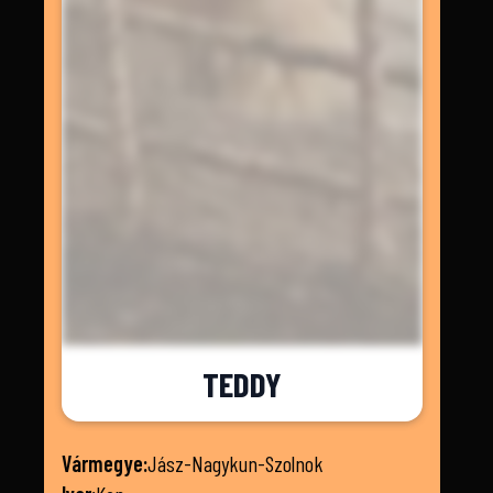
TEDDY
Vármegye:
Jász-Nagykun-Szolnok