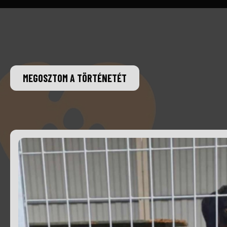
MEGOSZTOM A TÖRTÉNETÉT