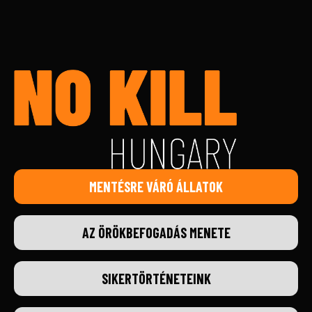
MENTÉSRE VÁRÓ ÁLLATOK
AZ ÖRÖKBEFOGADÁS MENETE
SIKERTÖRTÉNETEINK