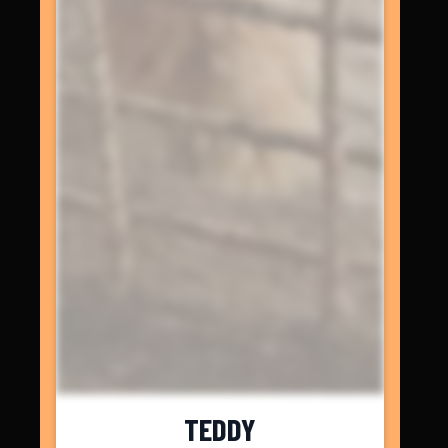
TEDDY