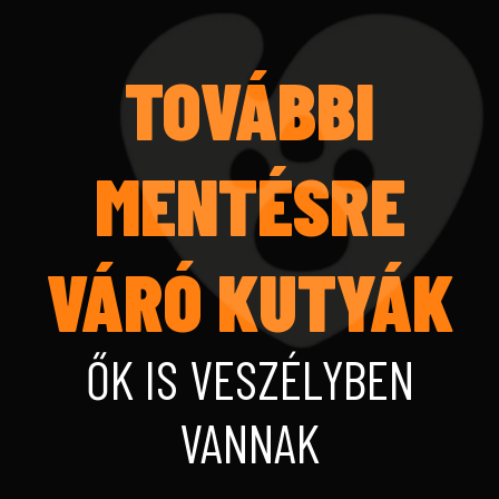
TOVÁBBI
MENTÉSRE
VÁRÓ KUTYÁK
ŐK IS VESZÉLYBEN
VANNAK