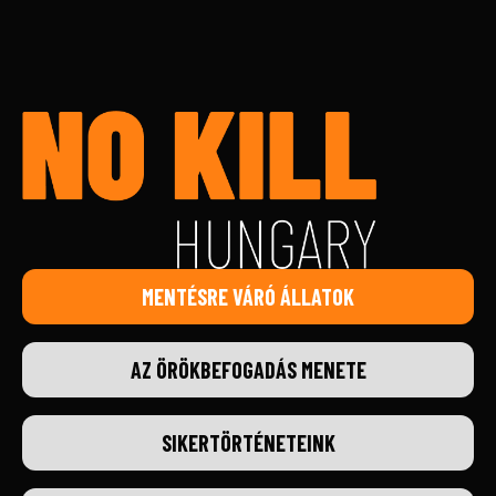
MENTÉSRE VÁRÓ ÁLLATOK
AZ ÖRÖKBEFOGADÁS MENETE
SIKERTÖRTÉNETEINK