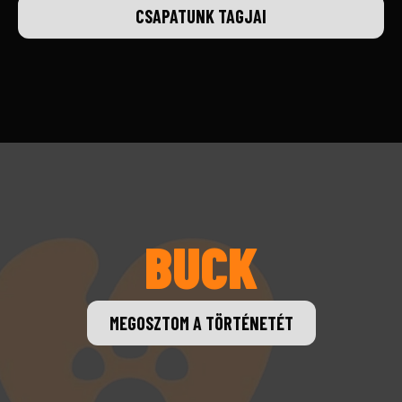
CSAPATUNK TAGJAI
BUCK
MEGOSZTOM A TÖRTÉNETÉT