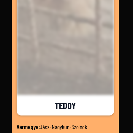
TEDDY
Vármegye:
Jász-Nagykun-Szolnok