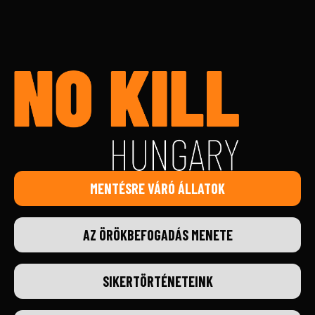
MENTÉSRE VÁRÓ ÁLLATOK
AZ ÖRÖKBEFOGADÁS MENETE
SIKERTÖRTÉNETEINK