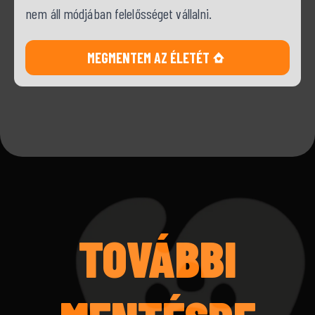
nem áll módjában felelősséget vállalni.
MEGMENTEM AZ ÉLETÉT
TOVÁBBI