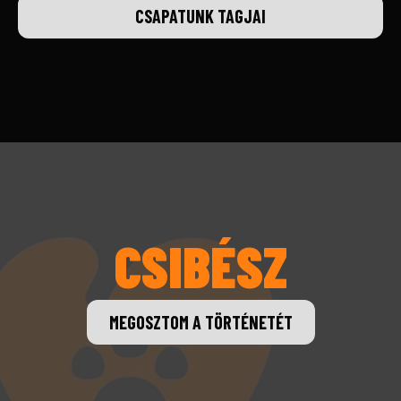
CSAPATUNK TAGJAI
CSIBÉSZ
MEGOSZTOM A TÖRTÉNETÉT