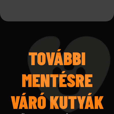
TOVÁBBI
MENTÉSRE
VÁRÓ KUTYÁK