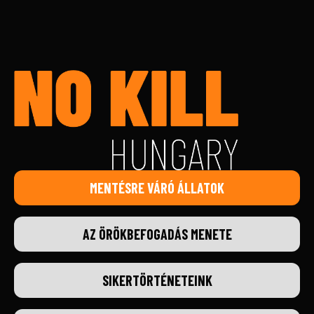
MENTÉSRE VÁRÓ ÁLLATOK
AZ ÖRÖKBEFOGADÁS MENETE
SIKERTÖRTÉNETEINK