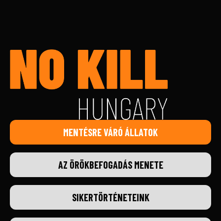
MENTÉSRE VÁRÓ ÁLLATOK
AZ ÖRÖKBEFOGADÁS MENETE
SIKERTÖRTÉNETEINK