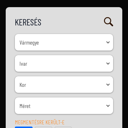
KERESÉS
Vármegye
Vármegye
Ivar
Ivar
Kor
Kor
Méret
Méret
MEGMENTÉSRE KERÜLT-E