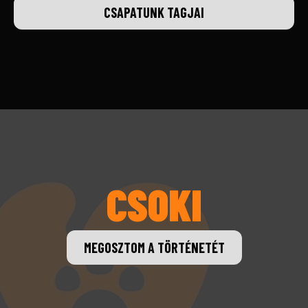
CSAPATUNK TAGJAI
CSOKI
MEGOSZTOM A TÖRTÉNETÉT