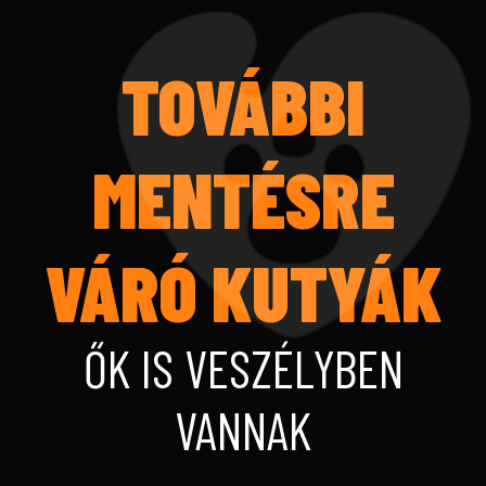
TOVÁBBI
MENTÉSRE
VÁRÓ KUTYÁK
ŐK IS VESZÉLYBEN
VANNAK