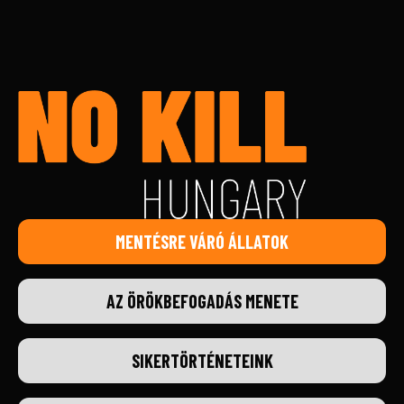
MENTÉSRE VÁRÓ ÁLLATOK
AZ ÖRÖKBEFOGADÁS MENETE
SIKERTÖRTÉNETEINK