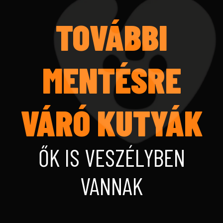
TOVÁBBI
MENTÉSRE
VÁRÓ KUTYÁK
ŐK IS VESZÉLYBEN
VANNAK