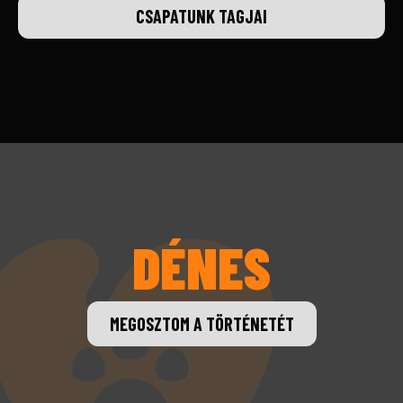
CSAPATUNK TAGJAI
DÉNES
MEGOSZTOM A TÖRTÉNETÉT