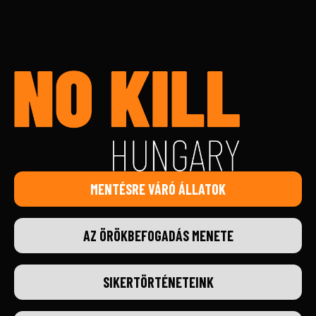
MENTÉSRE VÁRÓ ÁLLATOK
AZ ÖRÖKBEFOGADÁS MENETE
SIKERTÖRTÉNETEINK