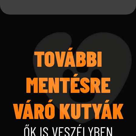
TOVÁBBI
MENTÉSRE
VÁRÓ KUTYÁK
ŐK IS VESZÉLYBEN