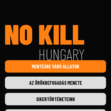
MENTÉSRE VÁRÓ ÁLLATOK
AZ ÖRÖKBEFOGADÁS MENETE
SIKERTÖRTÉNETEINK