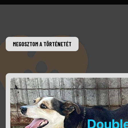
MEGOSZTOM A TÖRTÉNETÉT