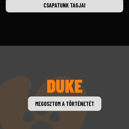
CSAPATUNK TAGJAI
DUKE
MEGOSZTOM A TÖRTÉNETÉT