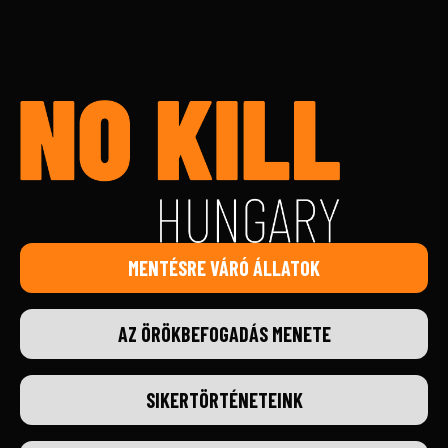
MENTÉSRE VÁRÓ ÁLLATOK
AZ ÖRÖKBEFOGADÁS MENETE
SIKERTÖRTÉNETEINK