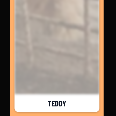
TEDDY