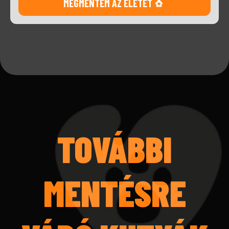
MEGMENTEM AZ ÉLETÉT
TOVÁBBI
MENTÉSRE