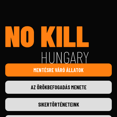
MENTÉSRE VÁRÓ ÁLLATOK
AZ ÖRÖKBEFOGADÁS MENETE
SIKERTÖRTÉNETEINK