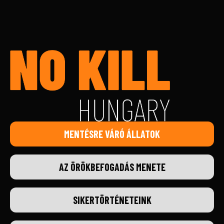
MENTÉSRE VÁRÓ ÁLLATOK
AZ ÖRÖKBEFOGADÁS MENETE
SIKERTÖRTÉNETEINK