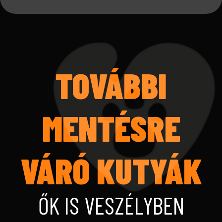
TOVÁBBI
MENTÉSRE
VÁRÓ KUTYÁK
ŐK IS VESZÉLYBEN