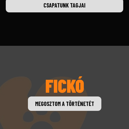
CSAPATUNK TAGJAI
FICKÓ
MEGOSZTOM A TÖRTÉNETÉT