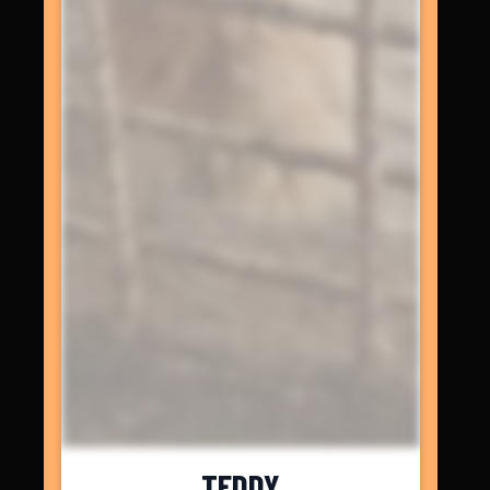
TEDDY