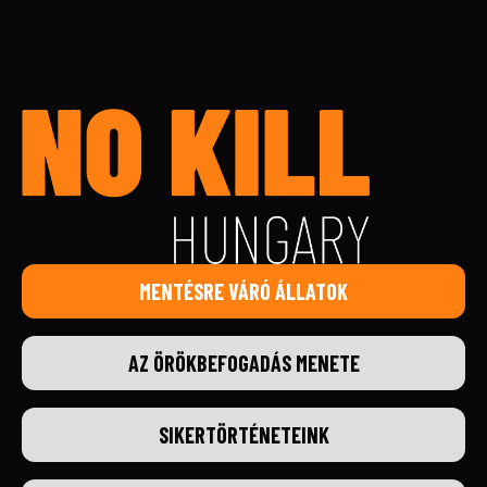
MENTÉSRE VÁRÓ ÁLLATOK
AZ ÖRÖKBEFOGADÁS MENETE
SIKERTÖRTÉNETEINK