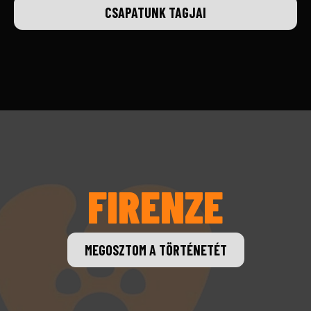
CSAPATUNK TAGJAI
FIRENZE
MEGOSZTOM A TÖRTÉNETÉT