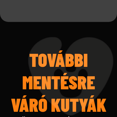
TOVÁBBI
MENTÉSRE
VÁRÓ KUTYÁK