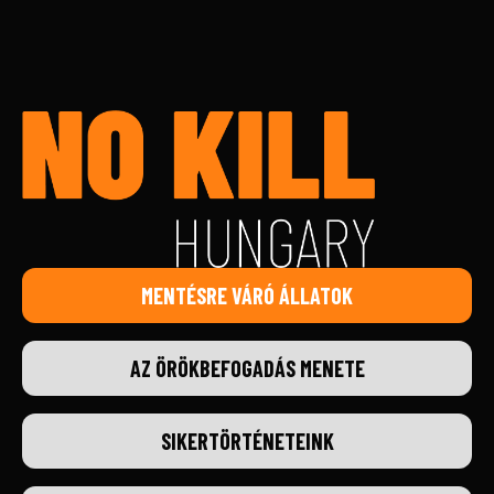
MENTÉSRE VÁRÓ ÁLLATOK
AZ ÖRÖKBEFOGADÁS MENETE
SIKERTÖRTÉNETEINK