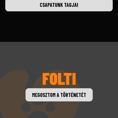
CSAPATUNK TAGJAI
FOLTI
MEGOSZTOM A TÖRTÉNETÉT