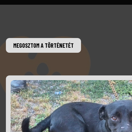
MEGOSZTOM A TÖRTÉNETÉT