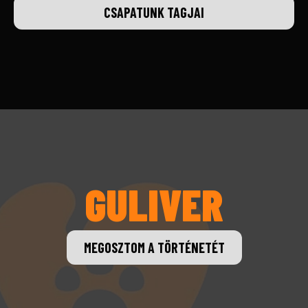
CSAPATUNK TAGJAI
GULIVER
MEGOSZTOM A TÖRTÉNETÉT