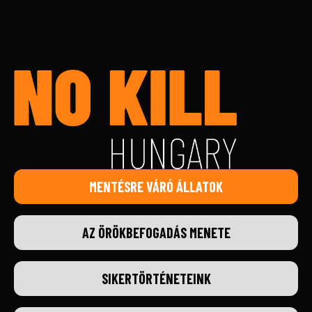
MENTÉSRE VÁRÓ ÁLLATOK
AZ ÖRÖKBEFOGADÁS MENETE
SIKERTÖRTÉNETEINK