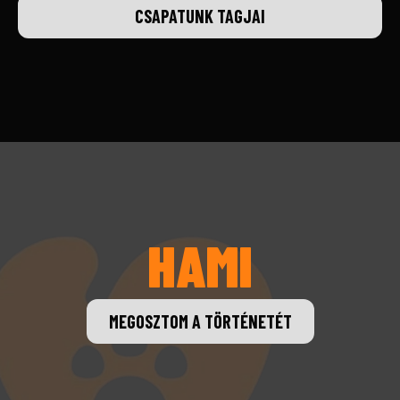
CSAPATUNK TAGJAI
HAMI
MEGOSZTOM A TÖRTÉNETÉT