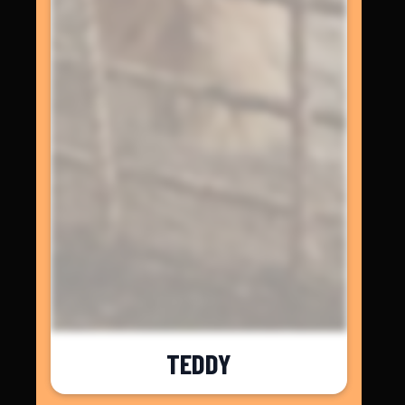
TEDDY