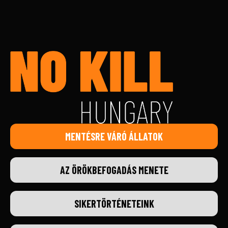
MENTÉSRE VÁRÓ ÁLLATOK
AZ ÖRÖKBEFOGADÁS MENETE
SIKERTÖRTÉNETEINK