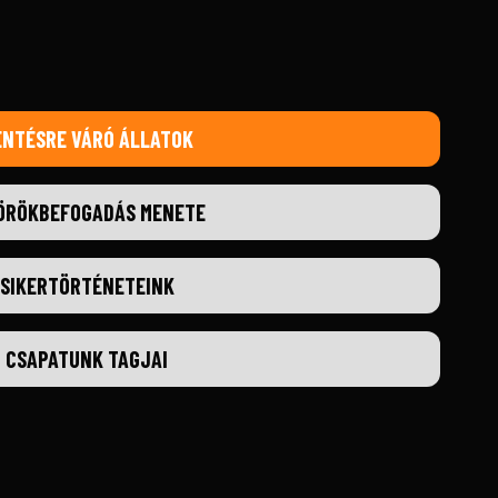
ENTÉSRE VÁRÓ ÁLLATOK
ÖRÖKBEFOGADÁS MENETE
SIKERTÖRTÉNETEINK
CSAPATUNK TAGJAI