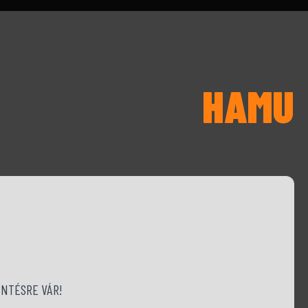
HAMU
NTÉSRE VÁR!