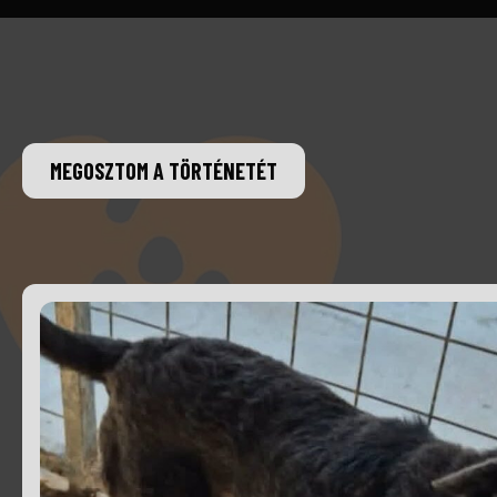
MEGOSZTOM A TÖRTÉNETÉT