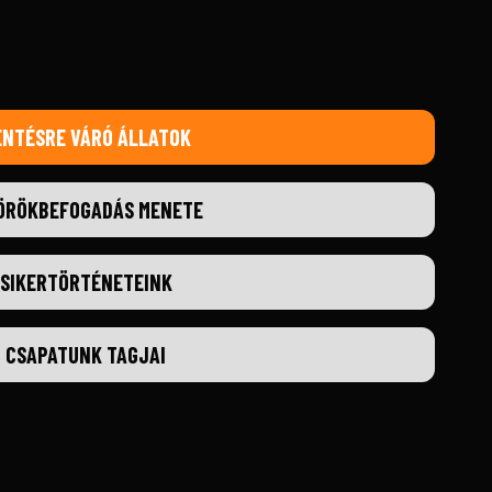
ENTÉSRE VÁRÓ ÁLLATOK
ÖRÖKBEFOGADÁS MENETE
SIKERTÖRTÉNETEINK
CSAPATUNK TAGJAI