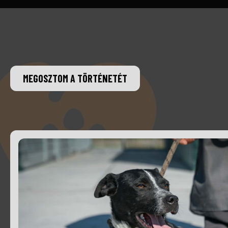
MEGOSZTOM A TÖRTÉNETÉT