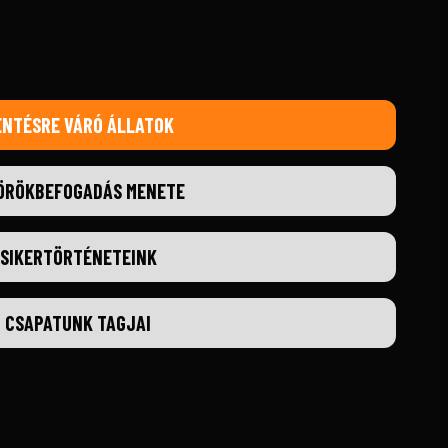
ENTÉSRE VÁRÓ ÁLLATOK
ÖRÖKBEFOGADÁS MENETE
SIKERTÖRTÉNETEINK
CSAPATUNK TAGJAI