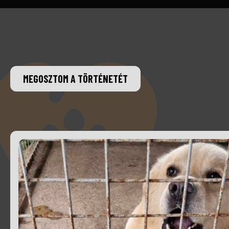
MEGOSZTOM A TÖRTÉNETÉT