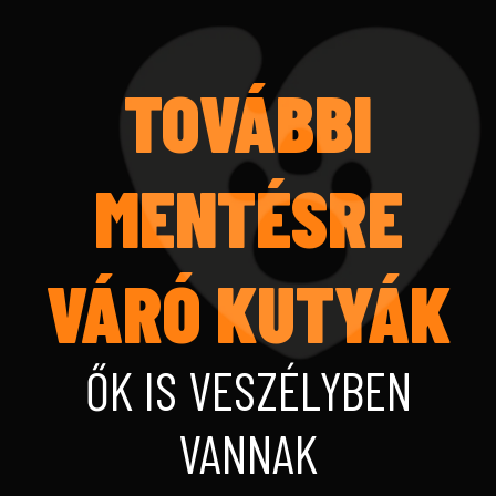
TOVÁBBI
MENTÉSRE
VÁRÓ KUTYÁK
ŐK IS VESZÉLYBEN
VANNAK