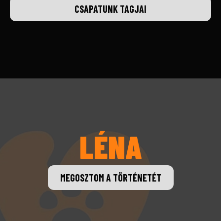
CSAPATUNK TAGJAI
LÉNA
MEGOSZTOM A TÖRTÉNETÉT