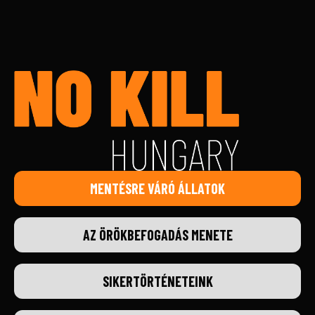
MENTÉSRE VÁRÓ ÁLLATOK
AZ ÖRÖKBEFOGADÁS MENETE
SIKERTÖRTÉNETEINK