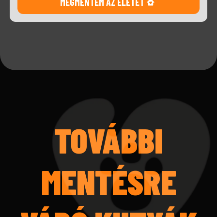
MEGMENTEM AZ ÉLETÉT
TOVÁBBI
MENTÉSRE