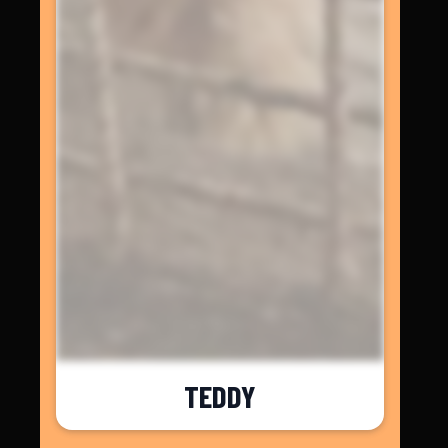
TEDDY