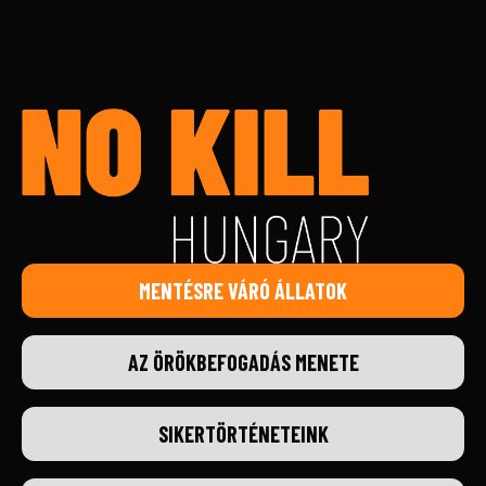
MENTÉSRE VÁRÓ ÁLLATOK
AZ ÖRÖKBEFOGADÁS MENETE
SIKERTÖRTÉNETEINK