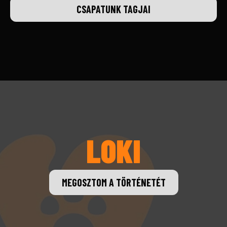
CSAPATUNK TAGJAI
LOKI
MEGOSZTOM A TÖRTÉNETÉT