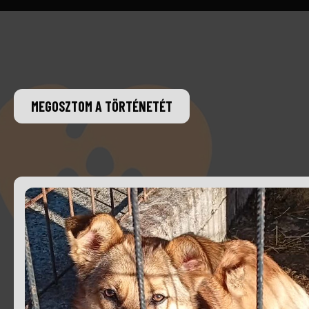
MEGOSZTOM A TÖRTÉNETÉT