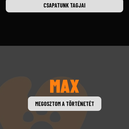
CSAPATUNK TAGJAI
MAX
MEGOSZTOM A TÖRTÉNETÉT