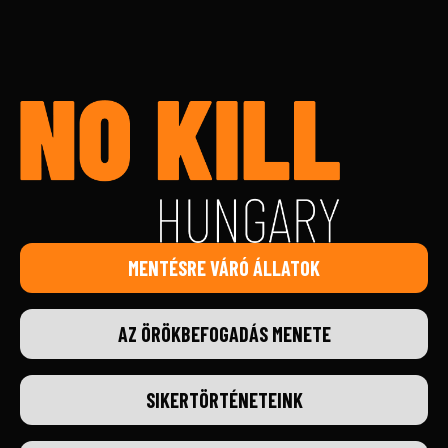
MENTÉSRE VÁRÓ ÁLLATOK
AZ ÖRÖKBEFOGADÁS MENETE
SIKERTÖRTÉNETEINK