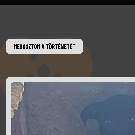
MEGOSZTOM A TÖRTÉNETÉT