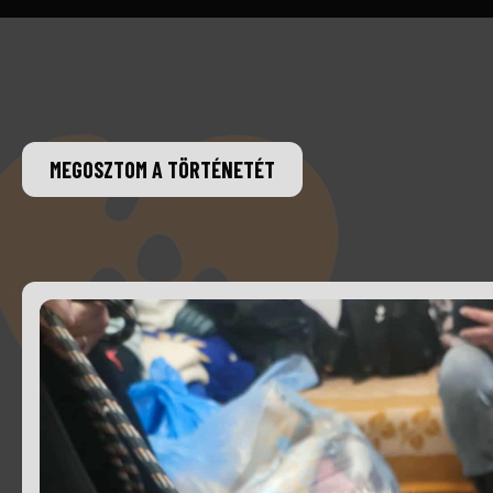
MEGOSZTOM A TÖRTÉNETÉT