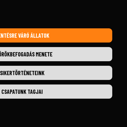
ENTÉSRE VÁRÓ ÁLLATOK
ÖRÖKBEFOGADÁS MENETE
SIKERTÖRTÉNETEINK
CSAPATUNK TAGJAI