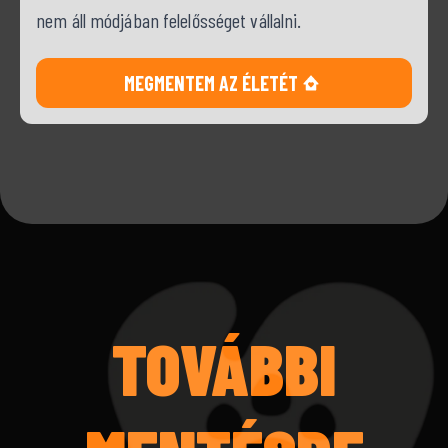
nem áll módjában felelősséget vállalni.
MEGMENTEM AZ ÉLETÉT
TOVÁBBI