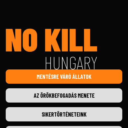
MENTÉSRE VÁRÓ ÁLLATOK
AZ ÖRÖKBEFOGADÁS MENETE
SIKERTÖRTÉNETEINK