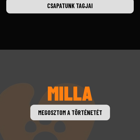
CSAPATUNK TAGJAI
MILLA
MEGOSZTOM A TÖRTÉNETÉT