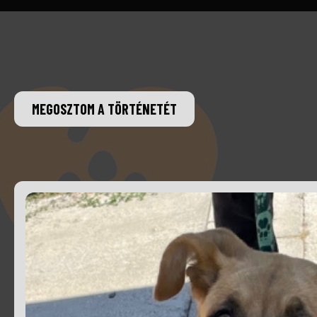
MEGOSZTOM A TÖRTÉNETÉT