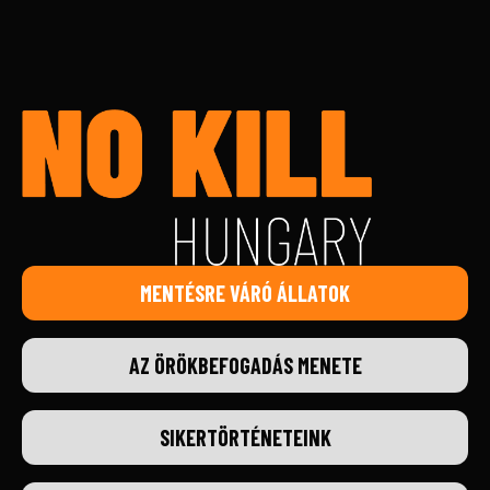
MENTÉSRE VÁRÓ ÁLLATOK
AZ ÖRÖKBEFOGADÁS MENETE
SIKERTÖRTÉNETEINK