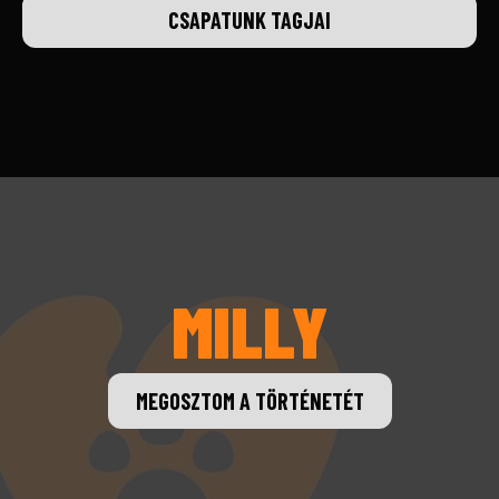
CSAPATUNK TAGJAI
MILLY
MEGOSZTOM A TÖRTÉNETÉT