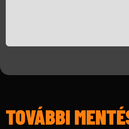
TOVÁBBI MENTÉ