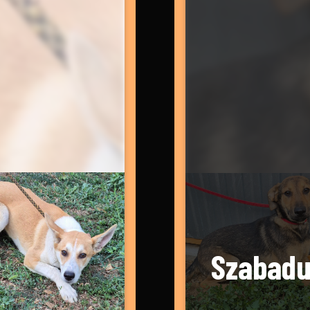
Szabadu