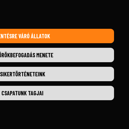
ENTÉSRE VÁRÓ ÁLLATOK
ÖRÖKBEFOGADÁS MENETE
SIKERTÖRTÉNETEINK
CSAPATUNK TAGJAI