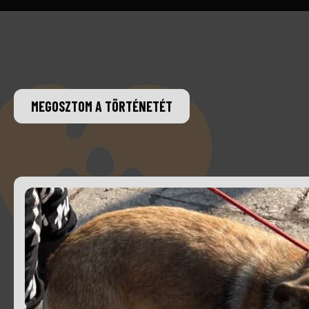
MEGOSZTOM A TÖRTÉNETÉT