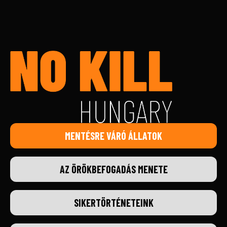
MENTÉSRE VÁRÓ ÁLLATOK
AZ ÖRÖKBEFOGADÁS MENETE
SIKERTÖRTÉNETEINK