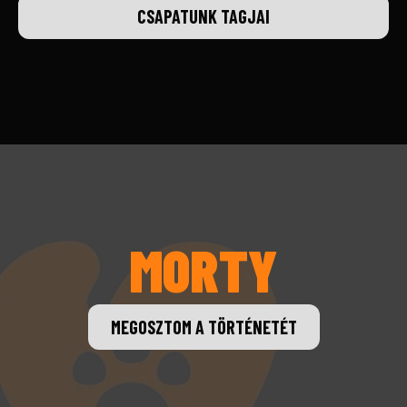
CSAPATUNK TAGJAI
MORTY
MEGOSZTOM A TÖRTÉNETÉT