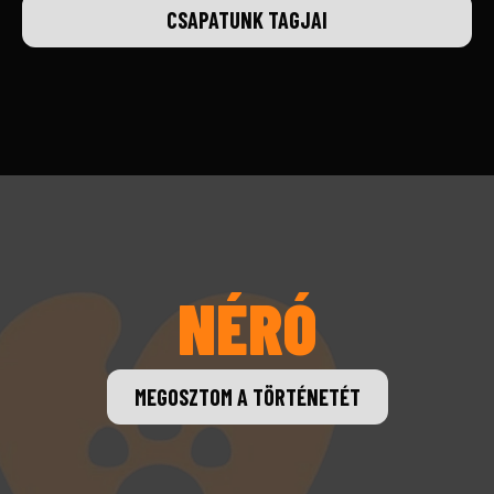
CSAPATUNK TAGJAI
NÉRÓ
MEGOSZTOM A TÖRTÉNETÉT