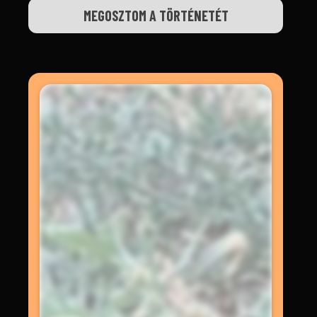
MEGOSZTOM A TÖRTÉNETÉT