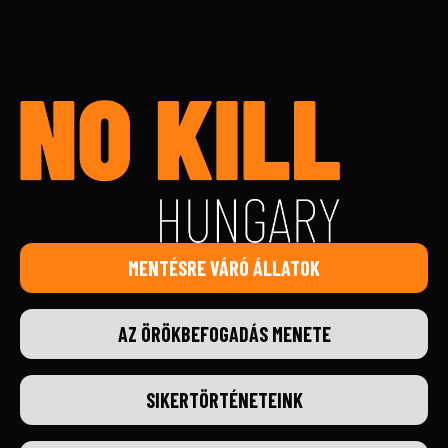
MENTÉSRE VÁRÓ ÁLLATOK
AZ ÖRÖKBEFOGADÁS MENETE
SIKERTÖRTÉNETEINK