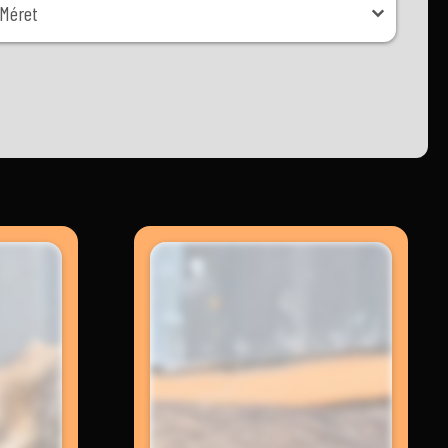
Méret