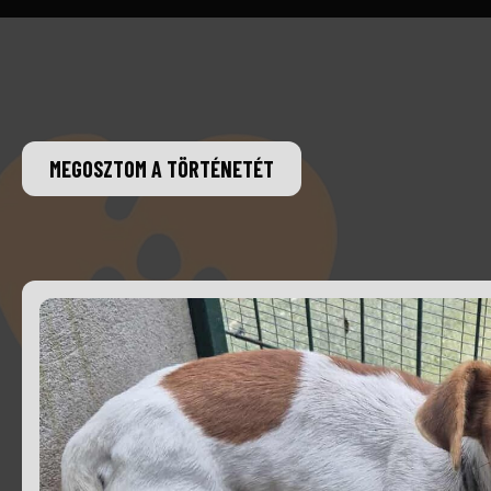
MEGOSZTOM A TÖRTÉNETÉT