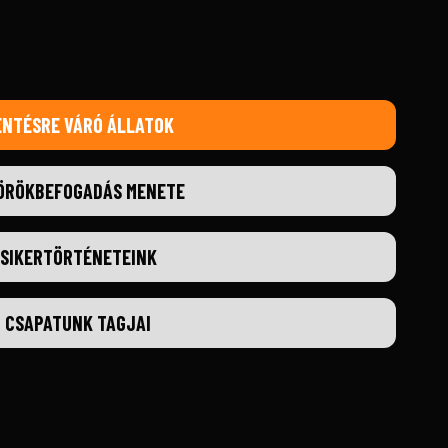
ENTÉSRE VÁRÓ ÁLLATOK
ÖRÖKBEFOGADÁS MENETE
SIKERTÖRTÉNETEINK
CSAPATUNK TAGJAI