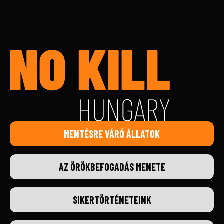
MENTÉSRE VÁRÓ ÁLLATOK
AZ ÖRÖKBEFOGADÁS MENETE
SIKERTÖRTÉNETEINK