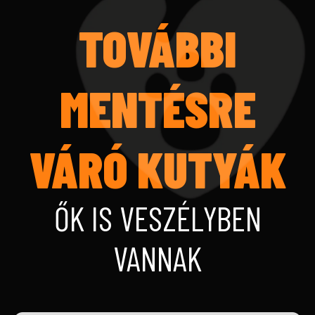
TOVÁBBI
MENTÉSRE
VÁRÓ KUTYÁK
ŐK IS VESZÉLYBEN
VANNAK