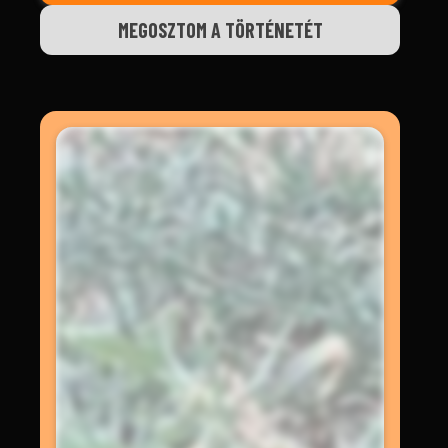
MEGOSZTOM A TÖRTÉNETÉT