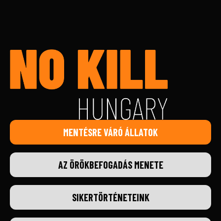
MENTÉSRE VÁRÓ ÁLLATOK
AZ ÖRÖKBEFOGADÁS MENETE
SIKERTÖRTÉNETEINK