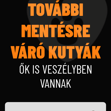
TOVÁBBI
MENTÉSRE
VÁRÓ KUTYÁK
ŐK IS VESZÉLYBEN
VANNAK