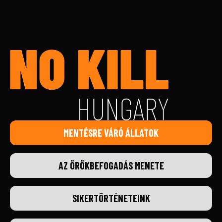
MENTÉSRE VÁRÓ ÁLLATOK
AZ ÖRÖKBEFOGADÁS MENETE
SIKERTÖRTÉNETEINK