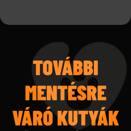
TOVÁBBI
MENTÉSRE
VÁRÓ KUTYÁK