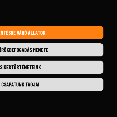
ENTÉSRE VÁRÓ ÁLLATOK
ÖRÖKBEFOGADÁS MENETE
SIKERTÖRTÉNETEINK
CSAPATUNK TAGJAI