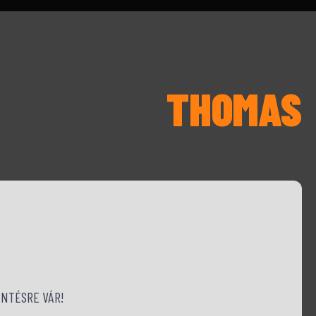
THOMAS
NTÉSRE VÁR!