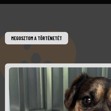
MEGOSZTOM A TÖRTÉNETÉT