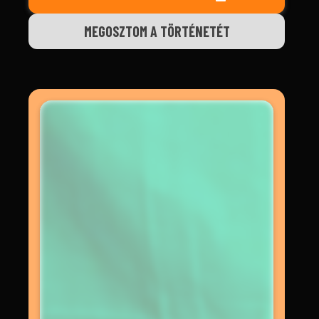
MEGOSZTOM A TÖRTÉNETÉT