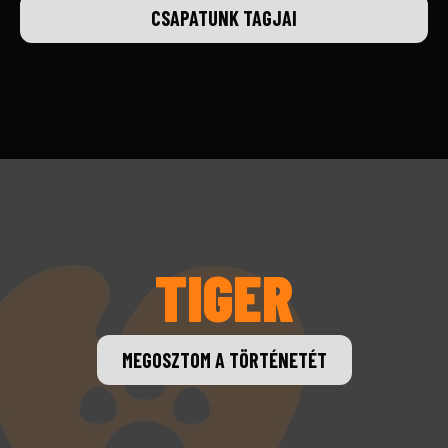
CSAPATUNK TAGJAI
TIGER
MEGOSZTOM A TÖRTÉNETÉT