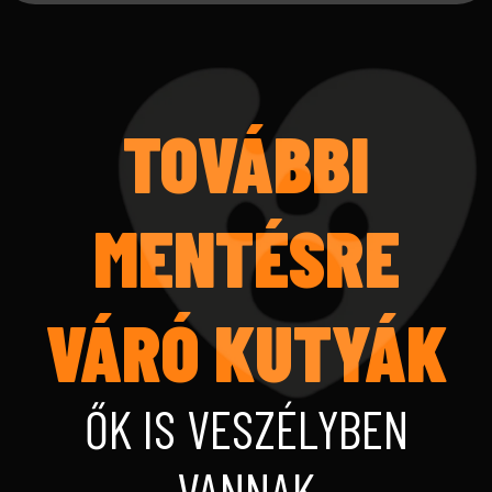
TOVÁBBI
MENTÉSRE
VÁRÓ KUTYÁK
ŐK IS VESZÉLYBEN
VANNAK