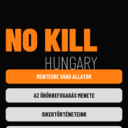
MENTÉSRE VÁRÓ ÁLLATOK
AZ ÖRÖKBEFOGADÁS MENETE
SIKERTÖRTÉNETEINK