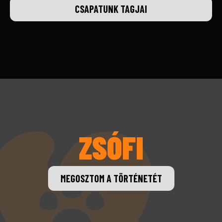
CSAPATUNK TAGJAI
ZSÓFI
MEGOSZTOM A TÖRTÉNETÉT