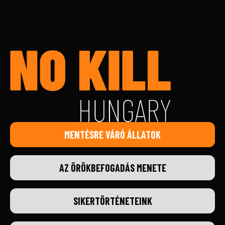
MENTÉSRE VÁRÓ ÁLLATOK
AZ ÖRÖKBEFOGADÁS MENETE
SIKERTÖRTÉNETEINK